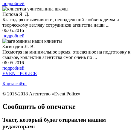
подробней
Попова Я. Д.
Благодаря отзывчивости, неподдельной любви к детям и
творческому взгляду сотрудников агентства наши ...
06.05.2016
подробней
Загвоздин Л. В.
Несмотря на минимальное время, отведенное на подготовку к
свадьбе, коллектив агентства смог очень по ...
06.05.2016
подробней
EVENT POLICE
Карта сайта
© 2015-2018 Агентство «Event Police»
Сообщить об опечатке
Текст, который будет отправлен нашим
редакторам: