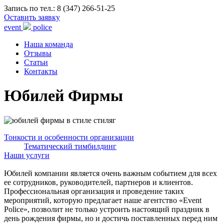
Запись по тел.:
8 (347) 266-51-25
Оставить заявку
event
police
Наша команда
Отзывы
Статьи
Контакты
Юбилей Фирмы
Тонкости и особенности организации
Тематический тимбилдинг
Наши услуги
Юбилей компании является очень важным событием для всех
ее сотрудников, руководителей, партнеров и клиентов.
Профессиональная организация и проведение таких
мероприятий, которую предлагает наше агентство «Event
Police», позволит не только устроить настоящий праздник в
день рождения фирмы, но и достичь поставленных перед ним