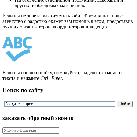
других необходимых материалов.
Если вы не знаете, как отметить юбилей компании, наше
агентство с радостью окажет вам помощь в этом, предоставив
лучших организаторов, координаторов и ведущих.
Если вы нашли ошибку, пожалуйста, выделите фрагмент
текста и нажмите
Ctrl+Enter
.
Поиск по сайту
заказать обратный звонок