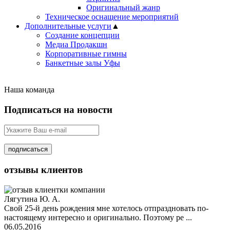
Оригинальный жанр
Техническое оснащение мероприятий
Дополнительные услуги
▲
Создание концепции
Медиа Продакшн
Корпоративные гимны
Банкетные залы Уфы
Наша команда
Подписаться на новости
отзывы
клиентов
Лягутина Ю. А.
Свой 25-й день рождения мне хотелось отпраздновать по-
настоящему интересно и оригинально. Поэтому ре ...
06.05.2016